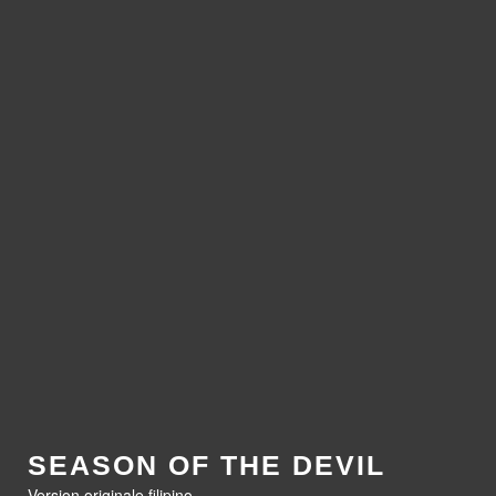
SEASON OF THE DEVIL
Version originale filipino