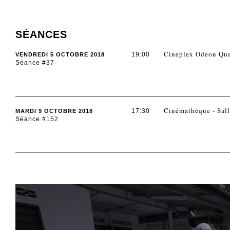
SÉANCES
Cineplex Odeon Qua
19:00
VENDREDI 5 OCTOBRE 2018
Séance #37
Cinémathèque - Sall
17:30
MARDI 9 OCTOBRE 2018
Séance #152