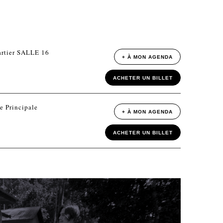
rtier SALLE 16
+ À MON AGENDA
ACHETER UN BILLET
e Principale
+ À MON AGENDA
ACHETER UN BILLET