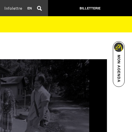
Infolettre
BILLETTERIE
EN
MON AGENDA