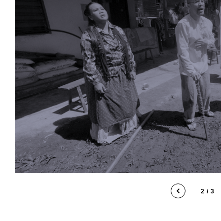
2 / 3