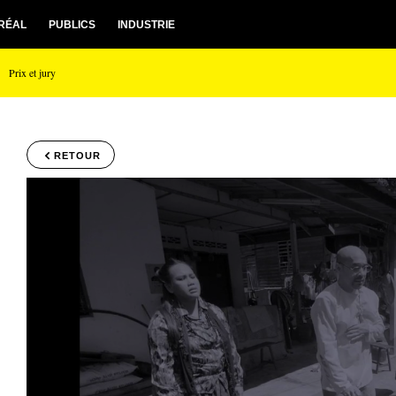
RÉAL
PUBLICS
INDUSTRIE
Prix et jury
RETOUR