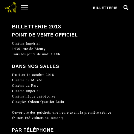
BILLETTERIE
BILLETTERIE 2018
POINT DE VENTE OFFICIEL
Cinéma Impérial
1430, rue de Bleury
Tous les jours de midi à 18h
DANS NOS SALLES
Du 4 au 14 octobre 2018
Cinéma du Musée
Cinéma du Parc
Cinéma Impérial
Cinémathèque québécoise
Cineplex Odeon Quartier Latin
Ouverture des guichets une heure avant la première séance
(billets individuels seulement)
PAR TÉLÉPHONE