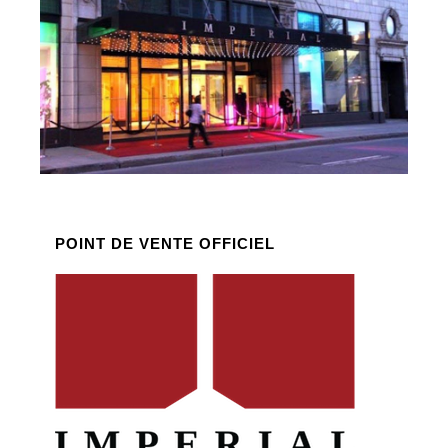
POINT DE VENTE OFFICIEL