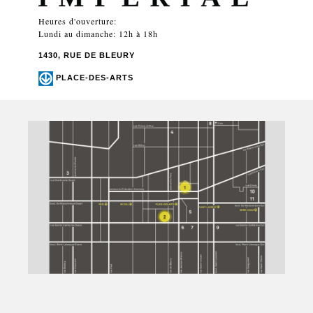
Heures d'ouverture:
Lundi au dimanche: 12h à 18h
1430, RUE DE BLEURY
PLACE-DES-ARTS