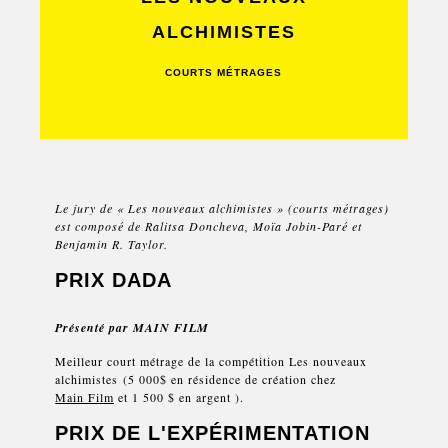
ALCHIMISTES
COURTS MÉTRAGES
Le jury de « Les nouveaux alchimistes » (courts métrages)
est composé de Ralitsa Doncheva, Moïa Jobin-Paré et
Benjamin R. Taylor.
PRIX DADA
Présenté par
MAIN FILM
Meilleur court métrage de la compétition Les nouveaux
alchimistes (5 000$ en résidence de création chez
Main Film
et 1 500 $ en argent ).
PRIX DE L'EXPÉRIMENTATION