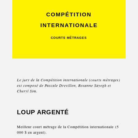
COMPÉTITION
INTERNATIONALE
COURTS MÉTRAGES
Le jury de la Compétition internationale (courts métrages)
est composé de Pascale Drevillon, Roxanne Sayegh et
Cheryl Sim.
LOUP ARGENTÉ
Meilleur court métrage de la Compétition internationale (5
000 $ en argent).