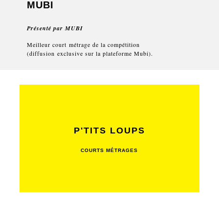
MUBI
Présenté par
MUBI
Meilleur court métrage de la compétition
(diffusion exclusive sur la plateforme Mubi).
P'TITS LOUPS
COURTS MÉTRAGES