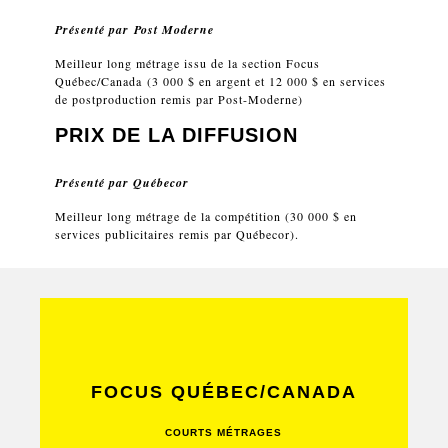
Présenté par
Post Moderne
Meilleur long métrage issu de la section Focus
Québec/Canada (3 000 $ en argent et 12 000 $ en services
de postproduction remis par Post-Moderne)
PRIX DE LA DIFFUSION
Présenté par
Québecor
Meilleur long métrage de la compétition (30 000 $ en
services publicitaires remis par Québecor).
FOCUS QUÉBEC/CANADA
COURTS MÉTRAGES