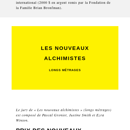
international (2000 $ en argent remis par la Fondation de
la Famille Brian Bronfman).
LES NOUVEAUX
ALCHIMISTES
LONGS MÉTRAGES
Le jury de « Les nouveaux alchimistes » (longs métrages)
est composé de Pascal Grenier, Justine Smith et Ezra
Winton.