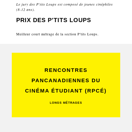
Le jury des P'tits Loups est composé de jeunes cinéphiles
(8-12 ans).
PRIX DES P'TITS LOUPS
Meilleur court métrage de la section P'tits Loups.
RENCONTRES
PANCANADIENNES DU
CINÉMA ÉTUDIANT (RPCÉ)
LONGS MÉTRAGES