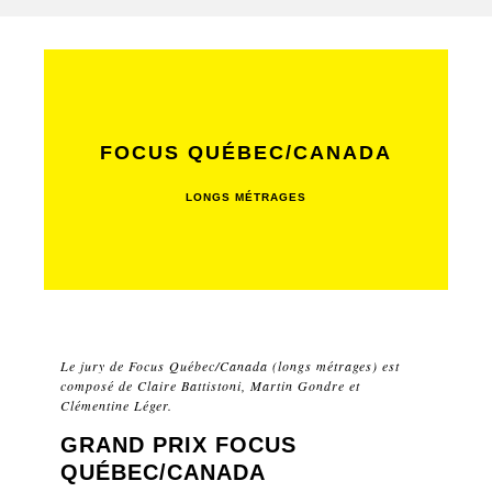
FOCUS QUÉBEC/CANADA
LONGS MÉTRAGES
Le jury de Focus Québec/Canada (longs métrages) est
composé de Claire Battistoni, Martin Gondre et
Clémentine Léger.
GRAND PRIX FOCUS
QUÉBEC/CANADA