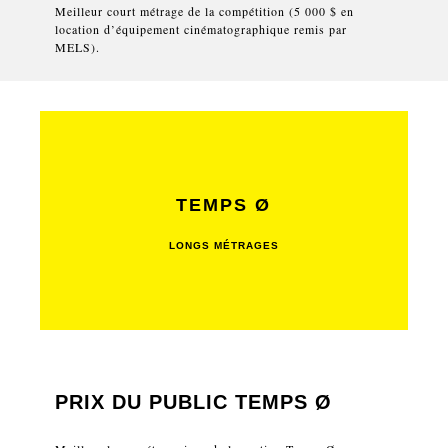
Meilleur court métrage de la compétition (5 000 $ en
location d’équipement cinématographique remis par
MELS).
TEMPS Ø
LONGS MÉTRAGES
PRIX DU PUBLIC TEMPS Ø