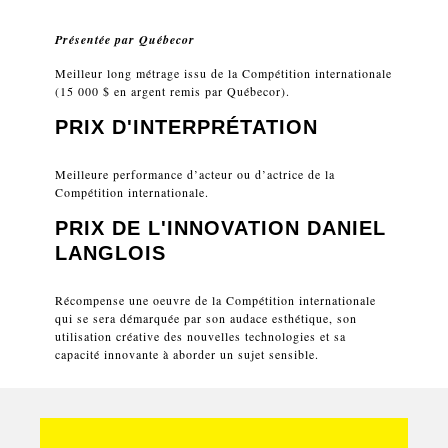
Présentée par
Québecor
Meilleur long métrage issu de la Compétition internationale
(15 000 $ en argent remis par Québecor).
PRIX D'INTERPRÉTATION
Meilleure performance d’acteur ou d’actrice de la
Compétition internationale.
PRIX DE L'INNOVATION
DANIEL
LANGLOIS
Récompense une oeuvre de la Compétition internationale
qui se sera démarquée par son audace esthétique, son
utilisation créative des nouvelles technologies et sa
capacité innovante à aborder un sujet sensible.