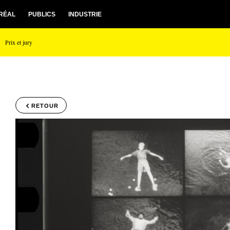
RÉAL
PUBLICS
INDUSTRIE
Prix et jury
RETOUR