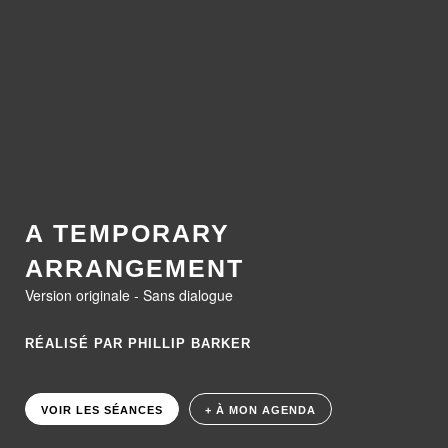
A TEMPORARY
ARRANGEMENT
Version originale - Sans dialogue
RÉALISÉ PAR PHILLIP BARKER
VOIR LES SÉANCES
+ À MON AGENDA