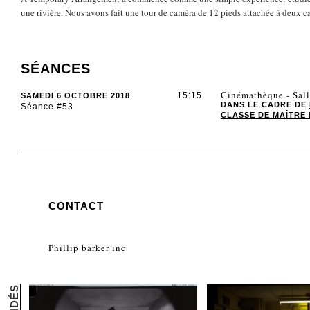
une rivière. Nous avons fait une tour de caméra de 12 pieds attachée à deux c
SÉANCES
Cinémathèque - Sal
15:15
SAMEDI 6 OCTOBRE 2018
DANS LE CADRE DE
Séance #53
CLASSE DE MAÎTRE 
CONTACT
Phillip barker inc