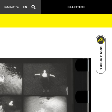
Infolettre
BILLETTERIE
EN
MON AGENDA