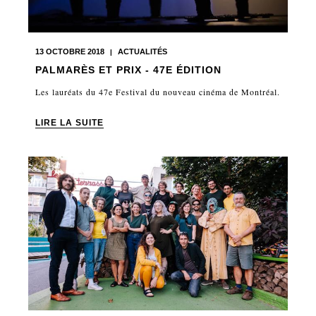
13 OCTOBRE 2018
ACTUALITÉS
|
PALMARÈS ET PRIX - 47E ÉDITION
Les lauréats du 47e Festival du nouveau cinéma de Montréal.
LIRE LA SUITE