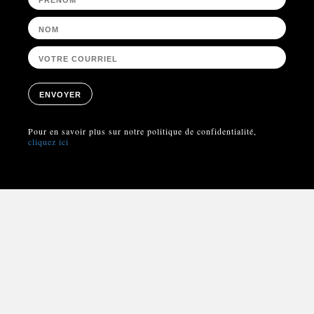
ENVOYER
Pour en savoir plus sur notre politique de confidentialité,
cliquez ici