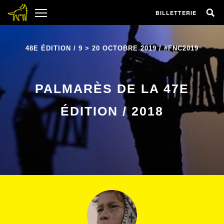
BILLETTERIE
48E ÉDITION / 9 > 20 OCTOBRE 2019 / #FNC2019
PALMARÈS DE LA 47E
ÉDITION / 2018