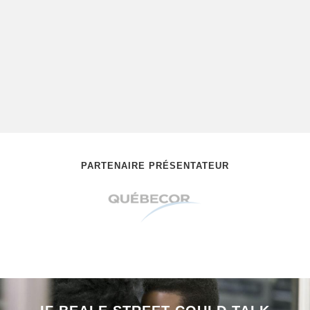
PARTENAIRE PRÉSENTATEUR