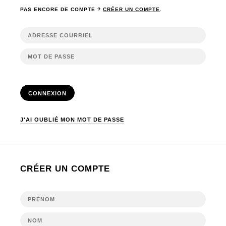
PAS ENCORE DE COMPTE ?
CRÉER UN COMPTE
.
CONNEXION
J'AI OUBLIÉ MON MOT DE PASSE
CRÉER UN COMPTE