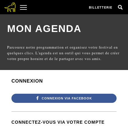
BILLETTERIE
MON AGENDA
Parcourez notre programmation et organisez votre festival en
quelques clics. L'agenda est un outil qui vous permet de créer
votre propre horaire et de le partager avec vos amis.
CONNEXION
CONNEXION VIA FACEBOOK
CONNECTEZ-VOUS VIA VOTRE COMPTE