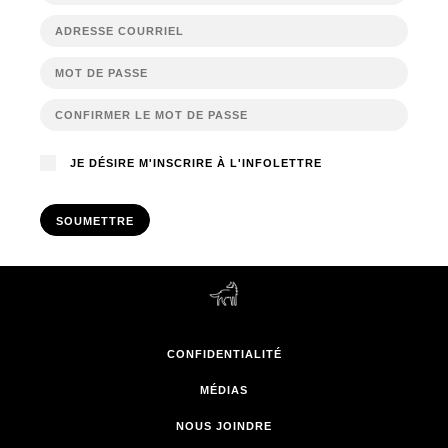
JE DÉSIRE M'INSCRIRE À L'INFOLETTRE
SOUMETTRE
CONFIDENTIALITÉ
MÉDIAS
NOUS JOINDRE