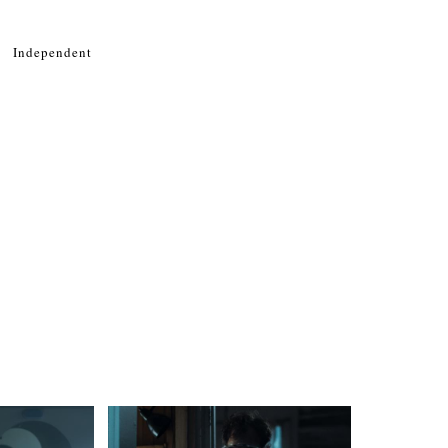
Independent