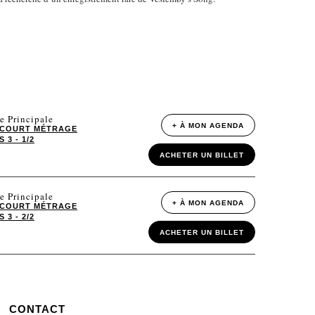
e Principale
+ À MON AGENDA
COURT MÉTRAGE
3 - 1/2
ACHETER UN BILLET
e Principale
+ À MON AGENDA
COURT MÉTRAGE
3 - 2/2
ACHETER UN BILLET
CONTACT