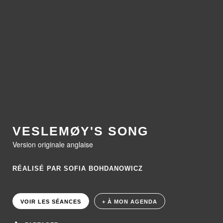
VESLEMØY'S SONG
Version originale anglaise
RÉALISÉ PAR SOFIA BOHDANOWICZ
VOIR LES SÉANCES
+ À MON AGENDA