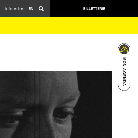
Infolettre
BILLETTERIE
EN
MON AGENDA