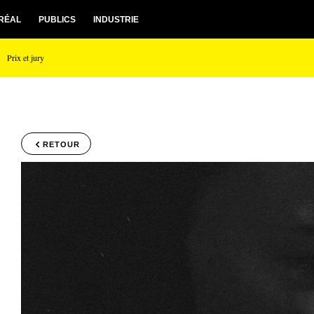
RÉAL
PUBLICS
INDUSTRIE
Prix et jury
RETOUR