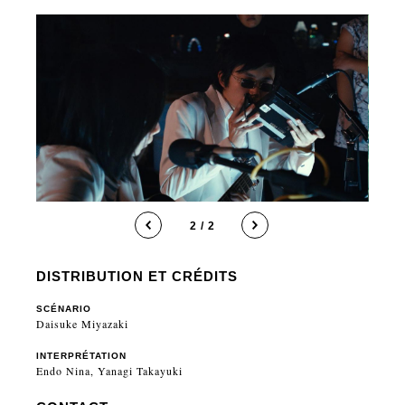
2 / 2
DISTRIBUTION ET CRÉDITS
SCÉNARIO
Daisuke Miyazaki
INTERPRÉTATION
Endo Nina, Yanagi Takayuki