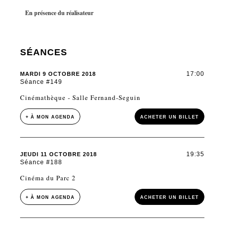
En présence du réalisateur
SÉANCES
17:00
MARDI 9 OCTOBRE 2018
Séance #149
Cinémathèque - Salle Fernand-Seguin
+ À MON AGENDA
ACHETER UN BILLET
19:35
JEUDI 11 OCTOBRE 2018
Séance #188
Cinéma du Parc 2
+ À MON AGENDA
ACHETER UN BILLET