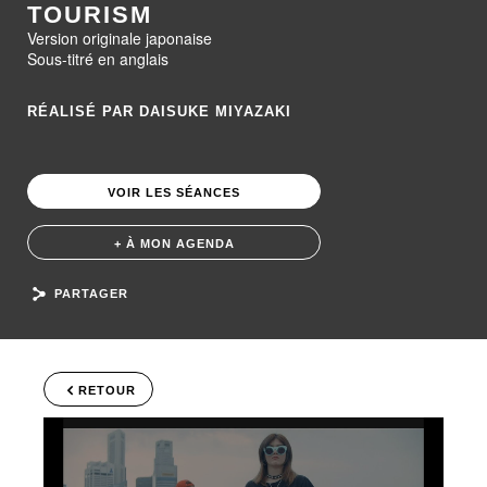
TOURISM
Version originale japonaise
Sous-titré en anglais
RÉALISÉ PAR DAISUKE MIYAZAKI
VOIR LES SÉANCES
+ À MON AGENDA
PARTAGER
RETOUR