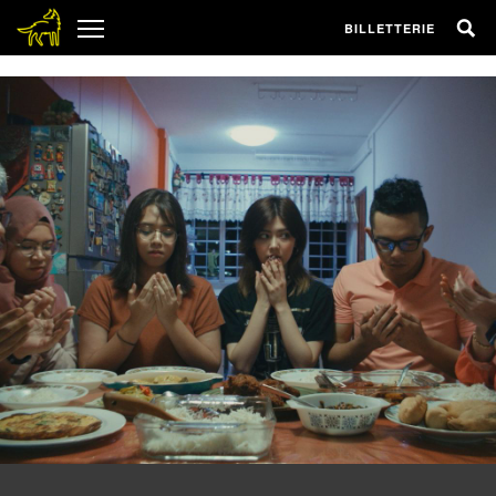
1
BILLETTERIE