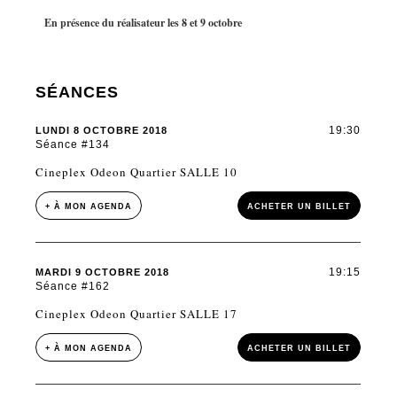
En présence du réalisateur les 8 et 9 octobre
SÉANCES
19:30
LUNDI 8 OCTOBRE 2018
Séance #134
Cineplex Odeon Quartier SALLE 10
+ À MON AGENDA
ACHETER UN BILLET
19:15
MARDI 9 OCTOBRE 2018
Séance #162
Cineplex Odeon Quartier SALLE 17
+ À MON AGENDA
ACHETER UN BILLET