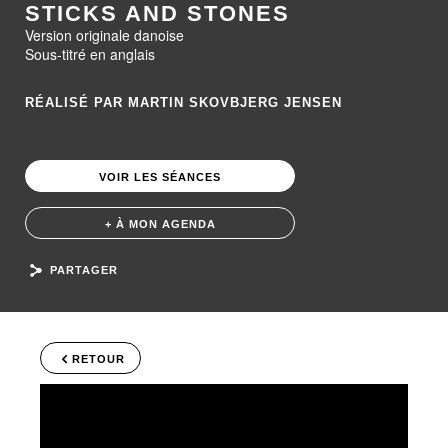
STICKS AND STONES
Version originale danoise
Sous-titré en anglais
RÉALISÉ PAR MARTIN SKOVBJERG JENSEN
VOIR LES SÉANCES
+ À MON AGENDA
PARTAGER
RETOUR