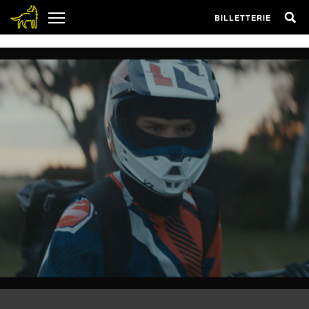
1
BILLETTERIE