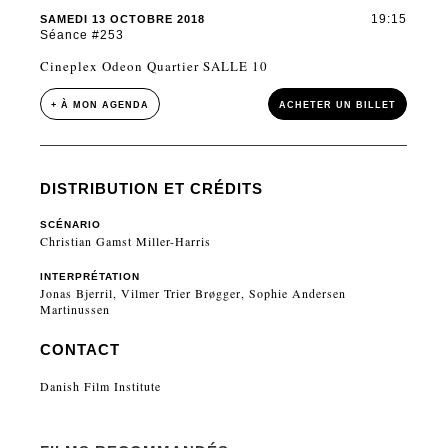
19:15
SAMEDI 13 OCTOBRE 2018
Séance #253
Cineplex Odeon Quartier SALLE 10
+ À MON AGENDA
ACHETER UN BILLET
DISTRIBUTION ET CRÉDITS
SCÉNARIO
Christian Gamst Miller-Harris
INTERPRÉTATION
Jonas Bjerril, Vilmer Trier Brøgger, Sophie Andersen
Martinussen
CONTACT
Danish Film Institute