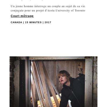
Un jeune homme interroge un couple au sujet de sa vie
conjugale pour un projet d’école.University of Toronto
Court métrage
CANADA | 15 MINUTES | 2017