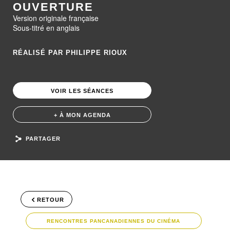
OUVERTURE
Version originale française
Sous-titré en anglais
RÉALISÉ PAR PHILIPPE RIOUX
VOIR LES SÉANCES
+ À MON AGENDA
PARTAGER
RETOUR
RENCONTRES PANCANADIENNES DU CINÉMA