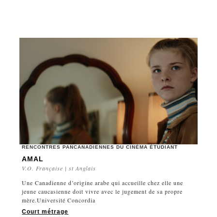
RENCONTRES PANCANADIENNES DU CINÉMA ÉTUDIANT
AMAL
V.O. Française | st Anglais
Une Canadienne d’origine arabe qui accueille chez elle une
jeune caucasienne doit vivre avec le jugement de sa propre
mère.Université Concordia
Court métrage