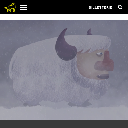
1
BILLETTERIE