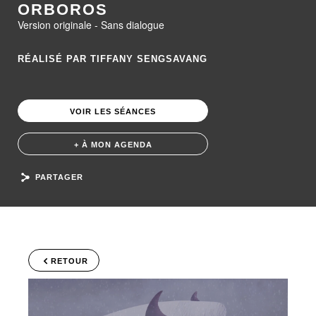
ORBOROS
Version originale - Sans dialogue
RÉALISÉ PAR TIFFANY SENGSAVANG
VOIR LES SÉANCES
+ À MON AGENDA
PARTAGER
RETOUR