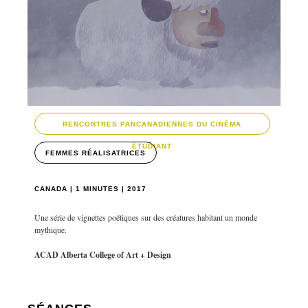
RENCONTRES PANCANADIENNES DU CINÉMA
ÉTUDIANT
FEMMES RÉALISATRICES
CANADA | 1 MINUTES | 2017
Une série de vignettes poétiques sur des créatures habitant un monde
mythique.
ACAD Alberta College of Art + Design