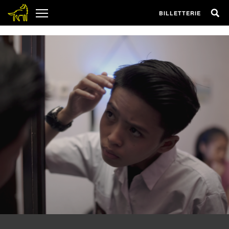
1
BILLETTERIE