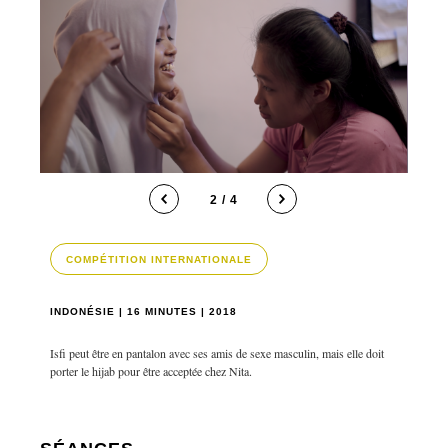
2 / 4
COMPÉTITION INTERNATIONALE
INDONÉSIE | 16 MINUTES | 2018
Isfi peut être en pantalon avec ses amis de sexe masculin, mais elle doit
porter le hijab pour être acceptée chez Nita.