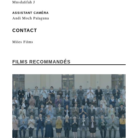
Musdalifah J
ASSISTANT CAMÉRA
Andi Moch Palaguna
CONTACT
Miles Films
FILMS RECOMMANDÉS