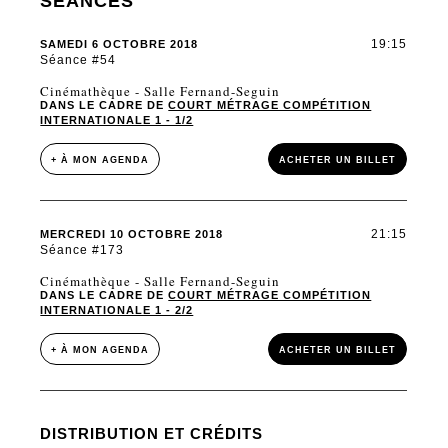
SÉANCES
19:15
SAMEDI 6 OCTOBRE 2018
Séance #54
Cinémathèque - Salle Fernand-Seguin
DANS LE CADRE DE
COURT MÉTRAGE COMPÉTITION
INTERNATIONALE 1 - 1/2
+ À MON AGENDA
ACHETER UN BILLET
21:15
MERCREDI 10 OCTOBRE 2018
Séance #173
Cinémathèque - Salle Fernand-Seguin
DANS LE CADRE DE
COURT MÉTRAGE COMPÉTITION
INTERNATIONALE 1 - 2/2
+ À MON AGENDA
ACHETER UN BILLET
DISTRIBUTION ET CRÉDITS