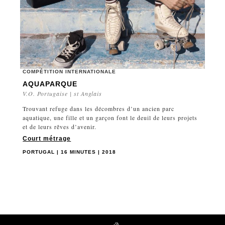
COMPÉTITION INTERNATIONALE
AQUAPARQUE
V.O. Portugaise | st Anglais
Trouvant refuge dans les décombres d’un ancien parc
aquatique, une fille et un garçon font le deuil de leurs projets
et de leurs rêves d’avenir.
Court métrage
PORTUGAL | 16 MINUTES | 2018