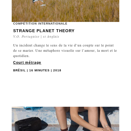
COMPÉTITION INTERNATIONALE
STRANGE PLANET THEORY
V.O. Portugaise | st Anglais
Un incident change le sens de la vie d’un couple sur le point
de se marier. Une métaphore visuelle sur l’amour, la mort et le
quotidien.
Court métrage
BRÉSIL | 16 MINUTES | 2018