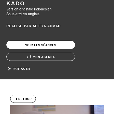
KADO
Version originale indonésien
Sous-titré en anglais
RÉALISÉ PAR ADITYA AHMAD
VOIR LES SÉANCES
+ À MON AGENDA
PARTAGER
RETOUR