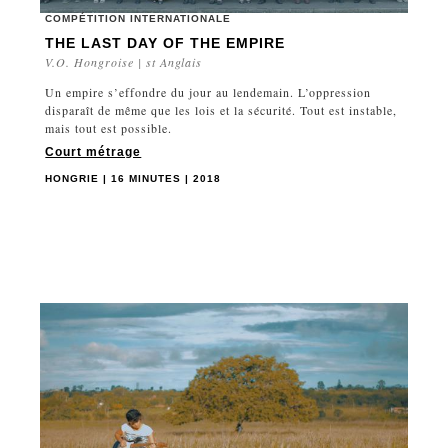
COMPÉTITION INTERNATIONALE
THE LAST DAY OF THE EMPIRE
V.O. Hongroise | st Anglais
Un empire s’effondre du jour au lendemain. L’oppression
disparaît de même que les lois et la sécurité. Tout est instable,
mais tout est possible.
Court métrage
HONGRIE | 16 MINUTES | 2018