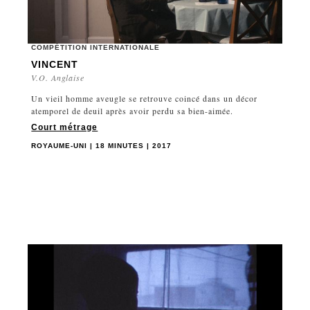
COMPÉTITION INTERNATIONALE
VINCENT
V.O. Anglaise
Un vieil homme aveugle se retrouve coincé dans un décor
atemporel de deuil après avoir perdu sa bien-aimée.
Court métrage
ROYAUME-UNI | 18 MINUTES | 2017