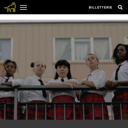
1
BILLETTERIE