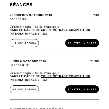
SÉANCES
17:30
VENDREDI 5 OCTOBRE 2018
Séance #31
Cinémathèque - Salle Principale
DANS LE CADRE DE
COURT MÉTRAGE COMPÉTITION
INTERNATIONALE 2 - 1/2
+ À MON AGENDA
ACHETER UN BILLET
21:00
LUNDI 8 OCTOBRE 2018
Séance #131
Cinémathèque - Salle Principale
DANS LE CADRE DE
COURT MÉTRAGE COMPÉTITION
INTERNATIONALE 2 - 2/2
+ À MON AGENDA
ACHETER UN BILLET