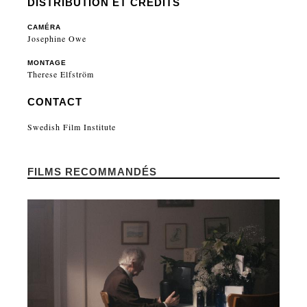
DISTRIBUTION ET CRÉDITS
CAMÉRA
Josephine Owe
MONTAGE
Therese Elfström
CONTACT
Swedish Film Institute
FILMS RECOMMANDÉS