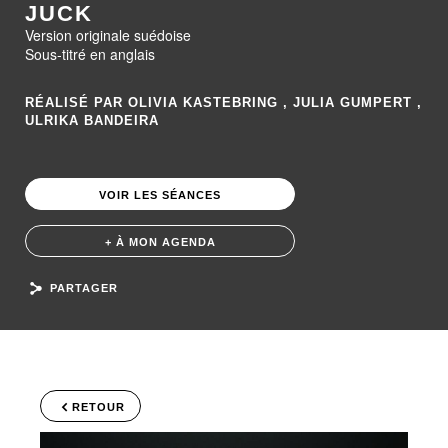
JUCK
Version originale suédoise
Sous-titré en anglais
RÉALISÉ PAR OLIVIA KASTEBRING , JULIA GUMPERT ,
ULRIKA BANDEIRA
VOIR LES SÉANCES
+ À MON AGENDA
PARTAGER
RETOUR