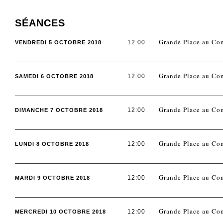
SÉANCES
Grande Place au Co
12:00
VENDREDI 5 OCTOBRE 2018
Grande Place au Co
12:00
SAMEDI 6 OCTOBRE 2018
Grande Place au Co
12:00
DIMANCHE 7 OCTOBRE 2018
Grande Place au Co
12:00
LUNDI 8 OCTOBRE 2018
Grande Place au Co
12:00
MARDI 9 OCTOBRE 2018
Grande Place au Co
12:00
MERCREDI 10 OCTOBRE 2018