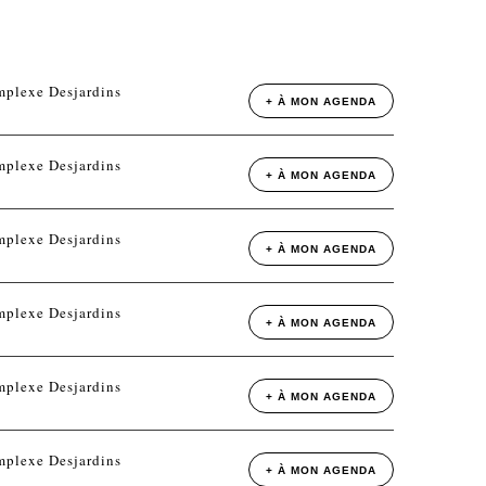
mplexe Desjardins
+ À MON AGENDA
mplexe Desjardins
+ À MON AGENDA
mplexe Desjardins
+ À MON AGENDA
mplexe Desjardins
+ À MON AGENDA
mplexe Desjardins
+ À MON AGENDA
mplexe Desjardins
+ À MON AGENDA