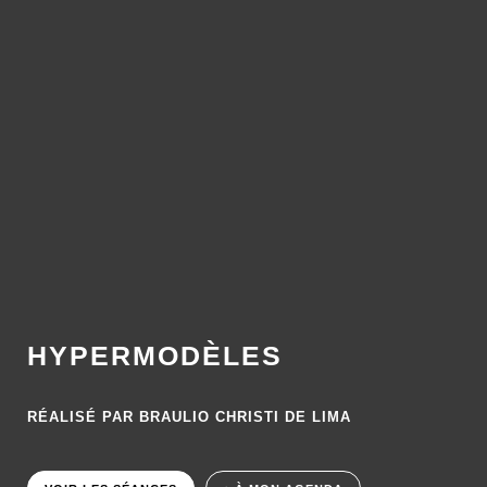
HYPERMODÈLES
RÉALISÉ PAR BRAULIO CHRISTI DE LIMA