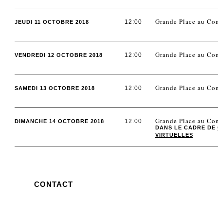
Grande Place au Co
12:00
JEUDI 11 OCTOBRE 2018
Grande Place au Co
12:00
VENDREDI 12 OCTOBRE 2018
Grande Place au Co
12:00
SAMEDI 13 OCTOBRE 2018
Grande Place au Co
12:00
DIMANCHE 14 OCTOBRE 2018
DANS LE CADRE DE
VIRTUELLES
CONTACT