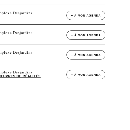
mplexe Desjardins
+ À MON AGENDA
mplexe Desjardins
+ À MON AGENDA
mplexe Desjardins
+ À MON AGENDA
mplexe Desjardins
+ À MON AGENDA
ŒUVRES DE RÉALITÉS