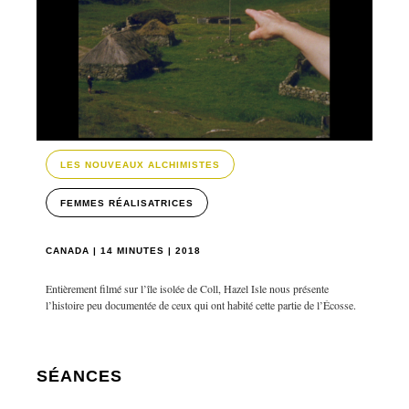
LES NOUVEAUX ALCHIMISTES
FEMMES RÉALISATRICES
CANADA | 14 MINUTES | 2018
Entièrement filmé sur l’île isolée de Coll, Hazel Isle nous présente
l’histoire peu documentée de ceux qui ont habité cette partie de l’Écosse.
SÉANCES