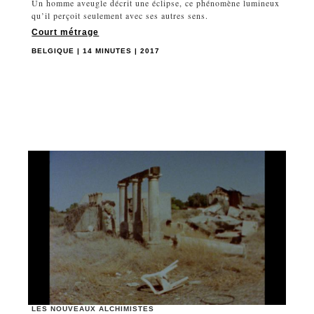
Un homme aveugle décrit une éclipse, ce phénomène lumineux
qu’il perçoit seulement avec ses autres sens.
Court métrage
BELGIQUE | 14 MINUTES | 2017
LES NOUVEAUX ALCHIMISTES