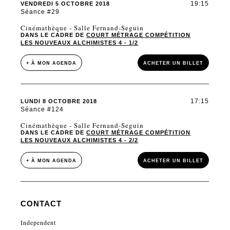
19:15
VENDREDI 5 OCTOBRE 2018
Séance #29
Cinémathèque - Salle Fernand-Seguin
DANS LE CADRE DE
COURT MÉTRAGE COMPÉTITION
LES NOUVEAUX ALCHIMISTES 4 - 1/2
+ À MON AGENDA
ACHETER UN BILLET
17:15
LUNDI 8 OCTOBRE 2018
Séance #124
Cinémathèque - Salle Fernand-Seguin
DANS LE CADRE DE
COURT MÉTRAGE COMPÉTITION
LES NOUVEAUX ALCHIMISTES 4 - 2/2
+ À MON AGENDA
ACHETER UN BILLET
CONTACT
Independent