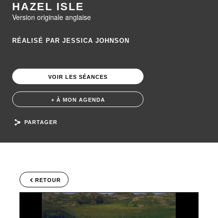
HAZEL ISLE
Version originale anglaise
RÉALISÉ PAR JESSICA JOHNSON
VOIR LES SÉANCES
+ À MON AGENDA
PARTAGER
RETOUR