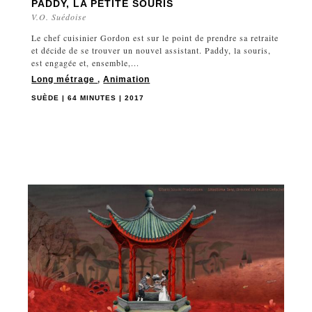
PADDY, LA PETITE SOURIS
V.O. Suédoise
Le chef cuisinier Gordon est sur le point de prendre sa retraite
et décide de se trouver un nouvel assistant. Paddy, la souris,
est engagée et, ensemble,...
Long métrage
,
Animation
SUÈDE | 64 MINUTES | 2017