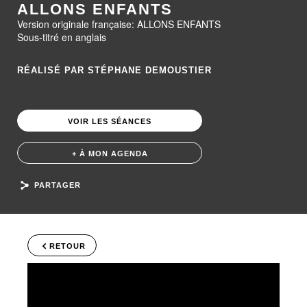
ALLONS ENFANTS
Version originale française: ALLONS ENFANTS
Sous-titré en anglais
RÉALISÉ PAR STÉPHANE DEMOUSTIER
VOIR LES SÉANCES
+ À MON AGENDA
PARTAGER
RETOUR