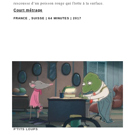
rescousse d’un poisson rouge qui flotte à la surface.
Court métrage
FRANCE , SUISSE | 64 MINUTES | 2017
P'TITS LOUPS