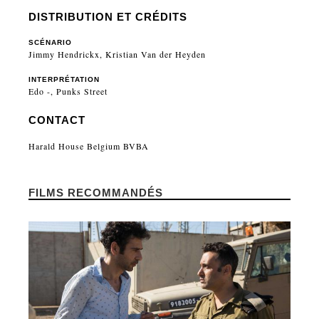
DISTRIBUTION ET CRÉDITS
SCÉNARIO
Jimmy Hendrickx, Kristian Van der Heyden
INTERPRÉTATION
Edo -, Punks Street
CONTACT
Harald House Belgium BVBA
FILMS RECOMMANDÉS