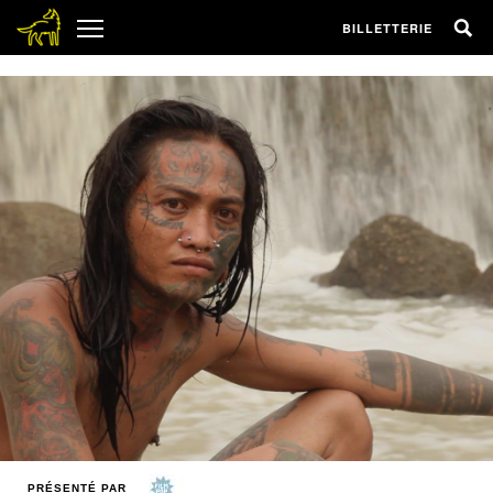
1
BILLETTERIE
PRÉSENTÉ PAR