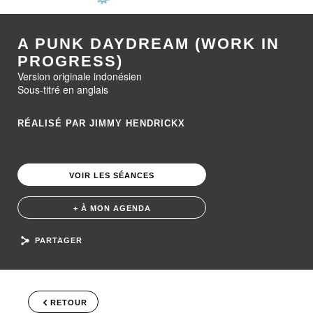
A PUNK DAYDREAM (WORK IN
PROGRESS)
Version originale indonésien
Sous-titré en anglais
RÉALISÉ PAR JIMMY HENDRICKX
VOIR LES SÉANCES
+ À MON AGENDA
PARTAGER
RETOUR