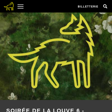
BILLETTERIE
SOIRÉE DE LA LOUVE 6 -