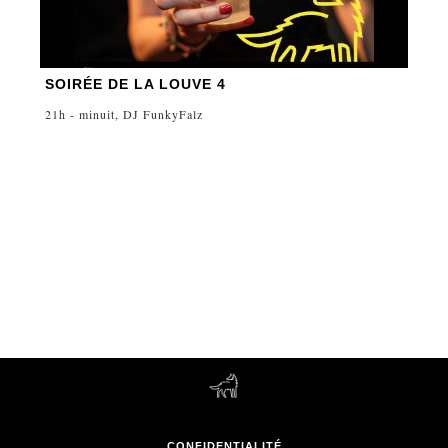
SOIRÉE DE LA LOUVE 4
21h - minuit, DJ FunkyFalz
CONFIDENTIALITÉ