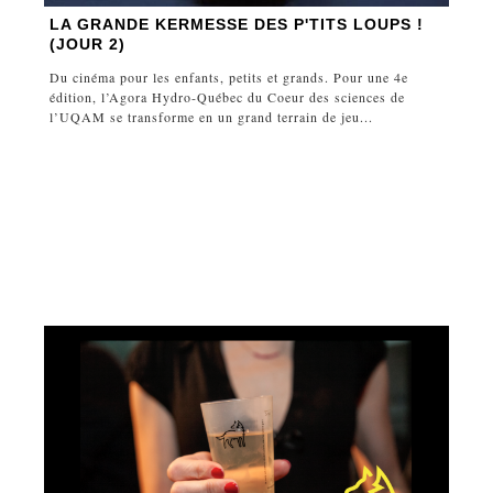
LA GRANDE KERMESSE DES P'TITS LOUPS !
(JOUR 2)
Du cinéma pour les enfants, petits et grands. Pour une 4e
édition, l’Agora Hydro-Québec du Coeur des sciences de
l’UQAM se transforme en un grand terrain de jeu...