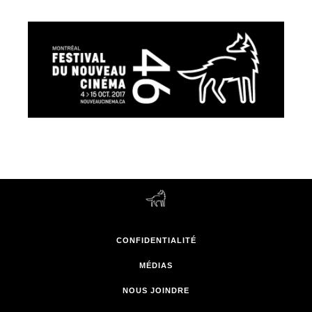
CONFIDENTIALITÉ
MÉDIAS
NOUS JOINDRE